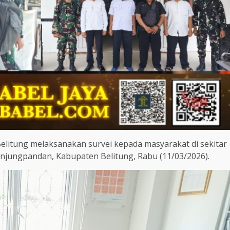
Belitung melaksanakan survei kepada masyarakat di sekitar
njungpandan, Kabupaten Belitung, Rabu (11/03/2026).