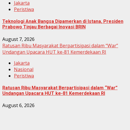
Jakarta
Peristiwa
Teknologi Anak Bangsa Dipamerkan di Istana, Presiden
Prabowo Tinjau Berbagai Inovasi BRIN
August 7, 2026
Ratusan Ribu Masyarakat Berpartisipasi dalam “War”
Undangan Upacara HUT ke-81 Kemerdekaan RI
Jakarta
Nasional
Peristiwa
Ratusan Ribu Masyarakat Berpartisipasi dalam “War”
Undangan Upacara HUT ke-81 Kemerdekaan RI
August 6, 2026