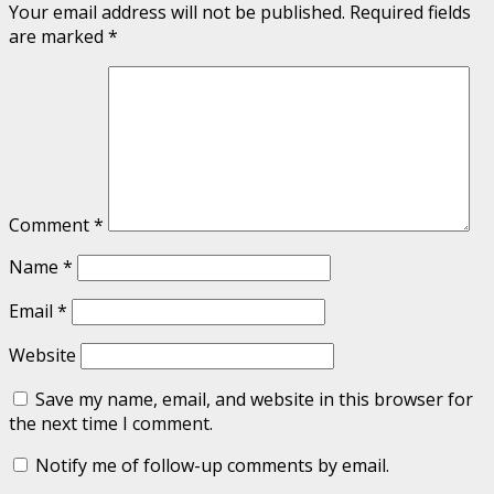
Your email address will not be published.
Required fields
are marked
*
Comment
*
Name
*
Email
*
Website
Save my name, email, and website in this browser for
the next time I comment.
Notify me of follow-up comments by email.