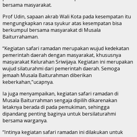
bersama masyarakat.
Prof Udin, sapaan akrab Wali Kota pada kesempatan itu
mengungkapkan rasa syukur atas kesempatan bisa
berkumpul bersama masyarakat di Musala
Baiturrahaman.
“Kegiatan safari ramadan merupakan wujud kedekatan
pemerintah daerah dengan masyarakat, khususnya
masyarakat Kelurahan Sriwijaya. Kegiatan ini merupakan
wujud silaturahmi dari pemerintah daerah. Semoga
jemaah Musala Baiturahman diberikan
keberkahan,”ucapnya.
Ia juga menyampaikan, kegiatan safari ramadan di
Musala Baiturrahman sengaja dipilih dikarenakan
letaknya berada di pada pemukiman, sehingga
dipandang penting baginya untuk bersilaturahmi
bersama warganya.
“Intinya kegiatan safari ramadan ini dilakukan untuk