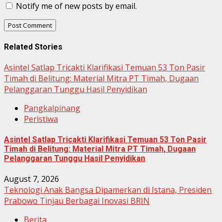
Notify me of new posts by email.
Related Stories
Asintel Satlap Tricakti Klarifikasi Temuan 53 Ton Pasir
Timah di Belitung: Material Mitra PT Timah, Dugaan
Pelanggaran Tunggu Hasil Penyidikan
Pangkalpinang
Peristiwa
Asintel Satlap Tricakti Klarifikasi Temuan 53 Ton Pasir
Timah di Belitung: Material Mitra PT Timah, Dugaan
Pelanggaran Tunggu Hasil Penyidikan
August 7, 2026
Teknologi Anak Bangsa Dipamerkan di Istana, Presiden
Prabowo Tinjau Berbagai Inovasi BRIN
Berita