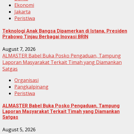
Ekonomi
Jakarta
Peristiwa
Teknologi Anak Bangsa Dipamerkan di Istana, Presiden
Prabowo Tinjau Berbagai Inovasi BRIN
August 7, 2026
ALMASTER Babel Buka Posko Pengaduan, Tampung
Laporan Masyarakat Terkait Timah yang Diamankan
Satgas
Organisasi
Pangkalpinang
Peristiwa
ALMASTER Babel Buka Posko Pengaduan, Tampung
Laporan Masyarakat Terkait Timah yang Diamankan
Satgas
August 5, 2026