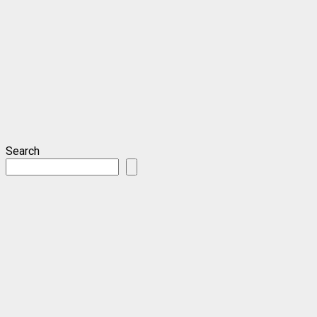
Search