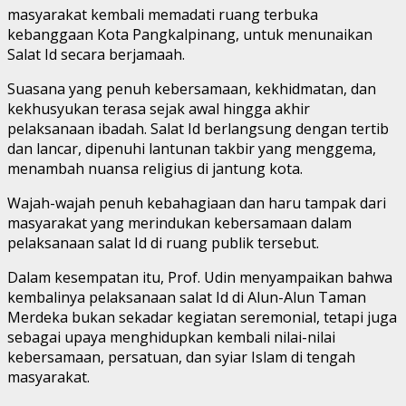
masyarakat kembali memadati ruang terbuka
kebanggaan Kota Pangkalpinang, untuk menunaikan
Salat Id secara berjamaah.
Suasana yang penuh kebersamaan, kekhidmatan, dan
kekhusyukan terasa sejak awal hingga akhir
pelaksanaan ibadah. Salat Id berlangsung dengan tertib
dan lancar, dipenuhi lantunan takbir yang menggema,
menambah nuansa religius di jantung kota.
Wajah-wajah penuh kebahagiaan dan haru tampak dari
masyarakat yang merindukan kebersamaan dalam
pelaksanaan salat Id di ruang publik tersebut.
Dalam kesempatan itu, Prof. Udin menyampaikan bahwa
kembalinya pelaksanaan salat Id di Alun-Alun Taman
Merdeka bukan sekadar kegiatan seremonial, tetapi juga
sebagai upaya menghidupkan kembali nilai-nilai
kebersamaan, persatuan, dan syiar Islam di tengah
masyarakat.