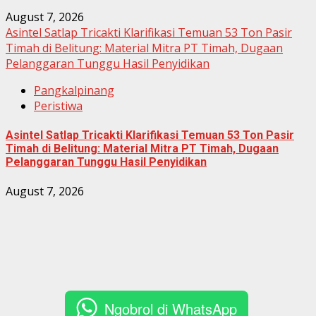
August 7, 2026
Asintel Satlap Tricakti Klarifikasi Temuan 53 Ton Pasir
Timah di Belitung: Material Mitra PT Timah, Dugaan
Pelanggaran Tunggu Hasil Penyidikan
Pangkalpinang
Peristiwa
Asintel Satlap Tricakti Klarifikasi Temuan 53 Ton Pasir
Timah di Belitung: Material Mitra PT Timah, Dugaan
Pelanggaran Tunggu Hasil Penyidikan
August 7, 2026
Ngobrol di WhatsApp