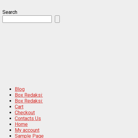
Search
Blog
Box Redaksi:
Box Redaksi:
Cart
Checkout
Contacts Us
Home
My account
Sample Page