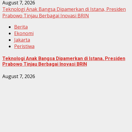
August 7, 2026
Teknologi Anak Bangsa Dipamerkan di Istana, Presiden
Prabowo Tinjau Berbagai Inovasi BRIN
Berita
Ekonomi
Jakarta
Peristiwa
Teknologi Anak Bangsa Dipamerkan di Istana, Presiden
Prabowo Tinjau Berbagai Inovasi BRIN
August 7, 2026