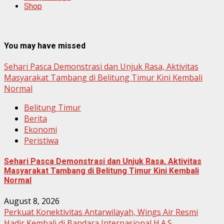
Shop
You may have missed
Sehari Pasca Demonstrasi dan Unjuk Rasa, Aktivitas
Masyarakat Tambang di Belitung Timur Kini Kembali
Normal
Belitung Timur
Berita
Ekonomi
Peristiwa
Sehari Pasca Demonstrasi dan Unjuk Rasa, Aktivitas
Masyarakat Tambang di Belitung Timur Kini Kembali
Normal
August 8, 2026
Perkuat Konektivitas Antarwilayah, Wings Air Resmi
Hadir Kembali di Bandara Internasional H.A.S.