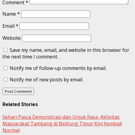
Comment
*
Name
*
Email
*
Website
Save my name, email, and website in this browser for
the next time I comment.
Notify me of follow-up comments by email.
Notify me of new posts by email.
Related Stories
Sehari Pasca Demonstrasi dan Unjuk Rasa, Aktivitas
Masyarakat Tambang di Belitung Timur Kini Kembali
Normal