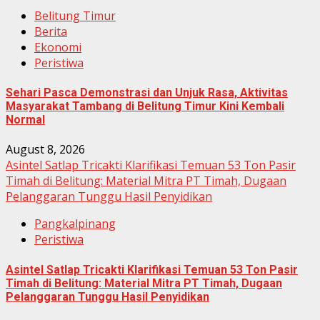
Belitung Timur
Berita
Ekonomi
Peristiwa
Sehari Pasca Demonstrasi dan Unjuk Rasa, Aktivitas
Masyarakat Tambang di Belitung Timur Kini Kembali
Normal
August 8, 2026
Asintel Satlap Tricakti Klarifikasi Temuan 53 Ton Pasir
Timah di Belitung: Material Mitra PT Timah, Dugaan
Pelanggaran Tunggu Hasil Penyidikan
Pangkalpinang
Peristiwa
Asintel Satlap Tricakti Klarifikasi Temuan 53 Ton Pasir
Timah di Belitung: Material Mitra PT Timah, Dugaan
Pelanggaran Tunggu Hasil Penyidikan