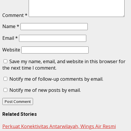
Comment
*
Name
*
Email
*
Website
Save my name, email, and website in this browser for
the next time I comment.
Notify me of follow-up comments by email.
Notify me of new posts by email.
Related Stories
Perkuat Konektivitas Antarwilayah, Wings Air Resmi