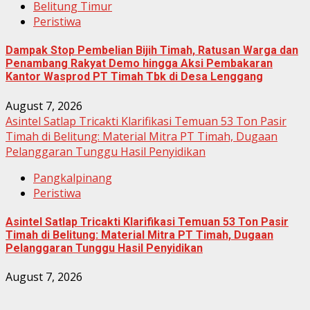
Belitung Timur
Peristiwa
Dampak Stop Pembelian Bijih Timah, Ratusan Warga dan
Penambang Rakyat Demo hingga Aksi Pembakaran
Kantor Wasprod PT Timah Tbk di Desa Lenggang
August 7, 2026
Asintel Satlap Tricakti Klarifikasi Temuan 53 Ton Pasir
Timah di Belitung: Material Mitra PT Timah, Dugaan
Pelanggaran Tunggu Hasil Penyidikan
Pangkalpinang
Peristiwa
Asintel Satlap Tricakti Klarifikasi Temuan 53 Ton Pasir
Timah di Belitung: Material Mitra PT Timah, Dugaan
Pelanggaran Tunggu Hasil Penyidikan
August 7, 2026