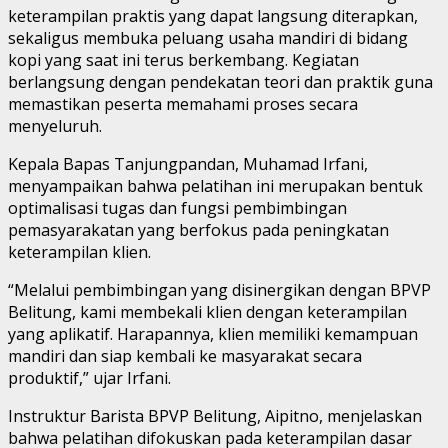
keterampilan praktis yang dapat langsung diterapkan,
sekaligus membuka peluang usaha mandiri di bidang
kopi yang saat ini terus berkembang. Kegiatan
berlangsung dengan pendekatan teori dan praktik guna
memastikan peserta memahami proses secara
menyeluruh.
Kepala Bapas Tanjungpandan, Muhamad Irfani,
menyampaikan bahwa pelatihan ini merupakan bentuk
optimalisasi tugas dan fungsi pembimbingan
pemasyarakatan yang berfokus pada peningkatan
keterampilan klien.
“Melalui pembimbingan yang disinergikan dengan BPVP
Belitung, kami membekali klien dengan keterampilan
yang aplikatif. Harapannya, klien memiliki kemampuan
mandiri dan siap kembali ke masyarakat secara
produktif,” ujar Irfani.
Instruktur Barista BPVP Belitung, Aipitno, menjelaskan
bahwa pelatihan difokuskan pada keterampilan dasar