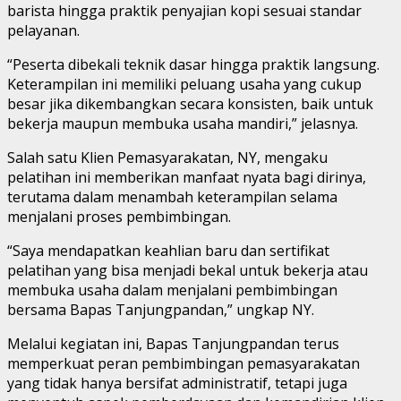
barista hingga praktik penyajian kopi sesuai standar
pelayanan.
“Peserta dibekali teknik dasar hingga praktik langsung.
Keterampilan ini memiliki peluang usaha yang cukup
besar jika dikembangkan secara konsisten, baik untuk
bekerja maupun membuka usaha mandiri,” jelasnya.
Salah satu Klien Pemasyarakatan, NY, mengaku
pelatihan ini memberikan manfaat nyata bagi dirinya,
terutama dalam menambah keterampilan selama
menjalani proses pembimbingan.
“Saya mendapatkan keahlian baru dan sertifikat
pelatihan yang bisa menjadi bekal untuk bekerja atau
membuka usaha dalam menjalani pembimbingan
bersama Bapas Tanjungpandan,” ungkap NY.
Melalui kegiatan ini, Bapas Tanjungpandan terus
memperkuat peran pembimbingan pemasyarakatan
yang tidak hanya bersifat administratif, tetapi juga