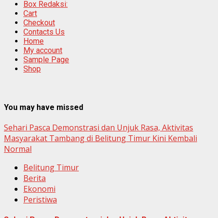
Box Redaksi:
Cart
Checkout
Contacts Us
Home
My account
Sample Page
Shop
You may have missed
Sehari Pasca Demonstrasi dan Unjuk Rasa, Aktivitas
Masyarakat Tambang di Belitung Timur Kini Kembali
Normal
Belitung Timur
Berita
Ekonomi
Peristiwa