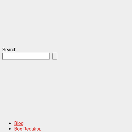
Search
Blog
Box Redaksi: