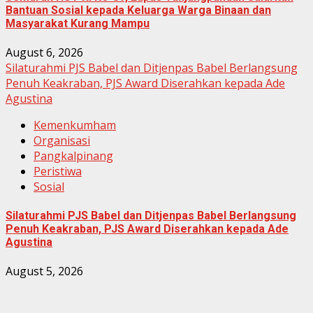
Bantuan Sosial kepada Keluarga Warga Binaan dan
Masyarakat Kurang Mampu
August 6, 2026
Silaturahmi PJS Babel dan Ditjenpas Babel Berlangsung
Penuh Keakraban, PJS Award Diserahkan kepada Ade
Agustina
Kemenkumham
Organisasi
Pangkalpinang
Peristiwa
Sosial
Silaturahmi PJS Babel dan Ditjenpas Babel Berlangsung
Penuh Keakraban, PJS Award Diserahkan kepada Ade
Agustina
August 5, 2026