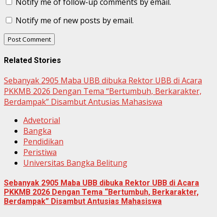
Notify me of follow-up comments by email.
Notify me of new posts by email.
Related Stories
Sebanyak 2905 Maba UBB dibuka Rektor UBB di Acara
PKKMB 2026 Dengan Tema “Bertumbuh, Berkarakter,
Berdampak” Disambut Antusias Mahasiswa
Advetorial
Bangka
Pendidikan
Peristiwa
Universitas Bangka Belitung
Sebanyak 2905 Maba UBB dibuka Rektor UBB di Acara
PKKMB 2026 Dengan Tema “Bertumbuh, Berkarakter,
Berdampak” Disambut Antusias Mahasiswa