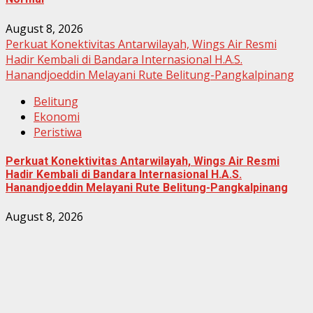
August 8, 2026
Perkuat Konektivitas Antarwilayah, Wings Air Resmi
Hadir Kembali di Bandara Internasional H.A.S.
Hanandjoeddin Melayani Rute Belitung-Pangkalpinang
Belitung
Ekonomi
Peristiwa
Perkuat Konektivitas Antarwilayah, Wings Air Resmi
Hadir Kembali di Bandara Internasional H.A.S.
Hanandjoeddin Melayani Rute Belitung-Pangkalpinang
August 8, 2026