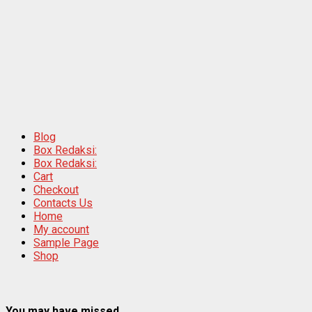
Blog
Box Redaksi:
Box Redaksi:
Cart
Checkout
Contacts Us
Home
My account
Sample Page
Shop
You may have missed