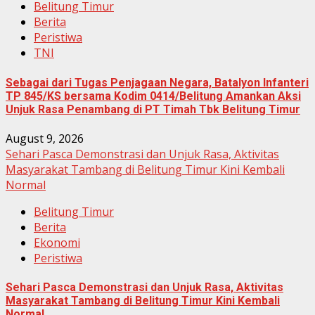
Belitung Timur
Berita
Peristiwa
TNI
Sebagai dari Tugas Penjagaan Negara, Batalyon Infanteri
TP 845/KS bersama Kodim 0414/Belitung Amankan Aksi
Unjuk Rasa Penambang di PT Timah Tbk Belitung Timur
August 9, 2026
Sehari Pasca Demonstrasi dan Unjuk Rasa, Aktivitas
Masyarakat Tambang di Belitung Timur Kini Kembali
Normal
Belitung Timur
Berita
Ekonomi
Peristiwa
Sehari Pasca Demonstrasi dan Unjuk Rasa, Aktivitas
Masyarakat Tambang di Belitung Timur Kini Kembali
Normal