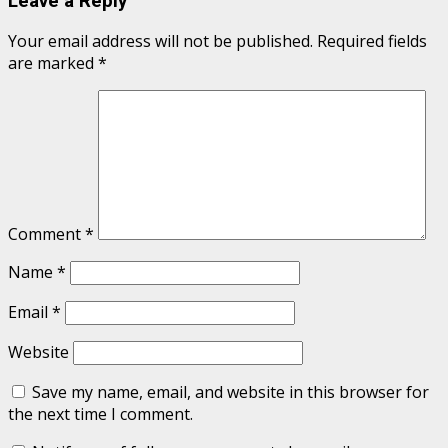
Leave a Reply
Your email address will not be published.
Required fields
are marked
*
Comment
*
Name
*
Email
*
Website
Save my name, email, and website in this browser for
the next time I comment.