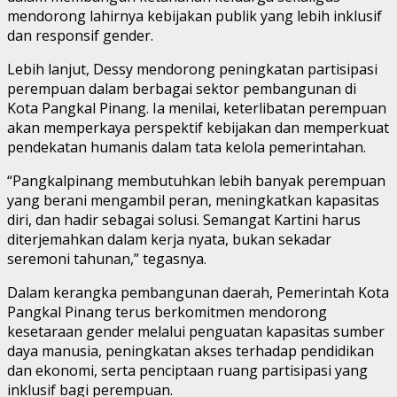
mendorong lahirnya kebijakan publik yang lebih inklusif
dan responsif gender.
Lebih lanjut, Dessy mendorong peningkatan partisipasi
perempuan dalam berbagai sektor pembangunan di
Kota Pangkal Pinang. Ia menilai, keterlibatan perempuan
akan memperkaya perspektif kebijakan dan memperkuat
pendekatan humanis dalam tata kelola pemerintahan.
“Pangkalpinang membutuhkan lebih banyak perempuan
yang berani mengambil peran, meningkatkan kapasitas
diri, dan hadir sebagai solusi. Semangat Kartini harus
diterjemahkan dalam kerja nyata, bukan sekadar
seremoni tahunan,” tegasnya.
Dalam kerangka pembangunan daerah, Pemerintah Kota
Pangkal Pinang terus berkomitmen mendorong
kesetaraan gender melalui penguatan kapasitas sumber
daya manusia, peningkatan akses terhadap pendidikan
dan ekonomi, serta penciptaan ruang partisipasi yang
inklusif bagi perempuan.