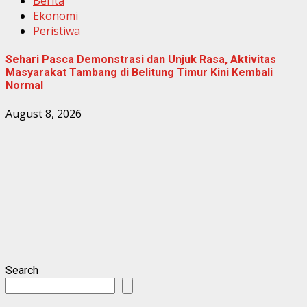
Berita
Ekonomi
Peristiwa
Sehari Pasca Demonstrasi dan Unjuk Rasa, Aktivitas
Masyarakat Tambang di Belitung Timur Kini Kembali
Normal
August 8, 2026
Search