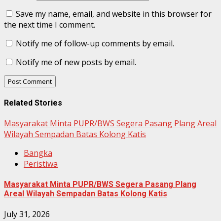
Save my name, email, and website in this browser for
the next time I comment.
Notify me of follow-up comments by email.
Notify me of new posts by email.
Related Stories
Masyarakat Minta PUPR/BWS Segera Pasang Plang Areal
Wilayah Sempadan Batas Kolong Katis
Bangka
Peristiwa
Masyarakat Minta PUPR/BWS Segera Pasang Plang
Areal Wilayah Sempadan Batas Kolong Katis
July 31, 2026