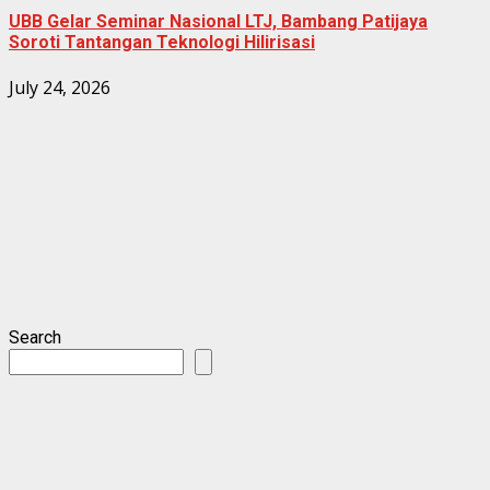
UBB Gelar Seminar Nasional LTJ, Bambang Patijaya
Soroti Tantangan Teknologi Hilirisasi
July 24, 2026
Search