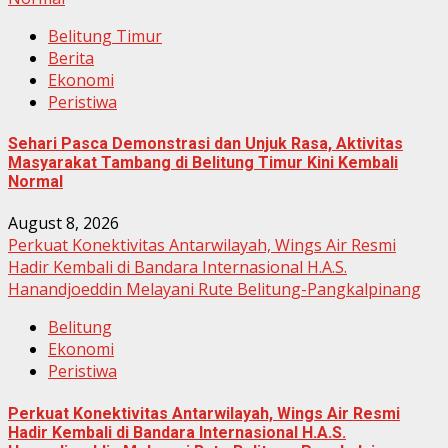
Belitung Timur
Berita
Ekonomi
Peristiwa
Sehari Pasca Demonstrasi dan Unjuk Rasa, Aktivitas
Masyarakat Tambang di Belitung Timur Kini Kembali
Normal
August 8, 2026
Perkuat Konektivitas Antarwilayah, Wings Air Resmi
Hadir Kembali di Bandara Internasional H.A.S.
Hanandjoeddin Melayani Rute Belitung-Pangkalpinang
Belitung
Ekonomi
Peristiwa
Perkuat Konektivitas Antarwilayah, Wings Air Resmi
Hadir Kembali di Bandara Internasional H.A.S.