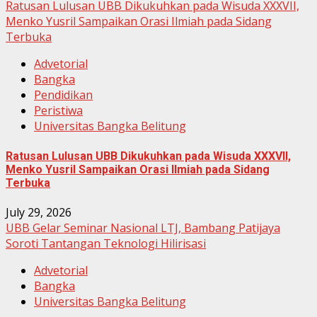
Ratusan Lulusan UBB Dikukuhkan pada Wisuda XXXVII,
Menko Yusril Sampaikan Orasi Ilmiah pada Sidang
Terbuka
Advetorial
Bangka
Pendidikan
Peristiwa
Universitas Bangka Belitung
Ratusan Lulusan UBB Dikukuhkan pada Wisuda XXXVII,
Menko Yusril Sampaikan Orasi Ilmiah pada Sidang
Terbuka
July 29, 2026
UBB Gelar Seminar Nasional LTJ, Bambang Patijaya
Soroti Tantangan Teknologi Hilirisasi
Advetorial
Bangka
Universitas Bangka Belitung