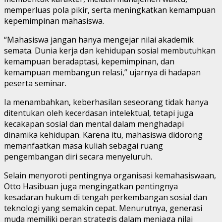
memperluas pola pikir, serta meningkatkan kemampuan
kepemimpinan mahasiswa.
“Mahasiswa jangan hanya mengejar nilai akademik
semata. Dunia kerja dan kehidupan sosial membutuhkan
kemampuan beradaptasi, kepemimpinan, dan
kemampuan membangun relasi,” ujarnya di hadapan
peserta seminar.
Ia menambahkan, keberhasilan seseorang tidak hanya
ditentukan oleh kecerdasan intelektual, tetapi juga
kecakapan sosial dan mental dalam menghadapi
dinamika kehidupan. Karena itu, mahasiswa didorong
memanfaatkan masa kuliah sebagai ruang
pengembangan diri secara menyeluruh.
Selain menyoroti pentingnya organisasi kemahasiswaan,
Otto Hasibuan juga mengingatkan pentingnya
kesadaran hukum di tengah perkembangan sosial dan
teknologi yang semakin cepat. Menurutnya, generasi
muda memiliki peran strategis dalam menjaga nilai