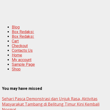
Blog
Box Redaksi:
Box Redaksi:
Cart
Checkout
Contacts Us
Home
My account
Sample Page
Shop
You may have missed
Sehari Pasca Demonstrasi dan Unjuk Rasa, Aktivitas
Masyarakat Tambang di Belitung Timur Kini Kembali
Normal