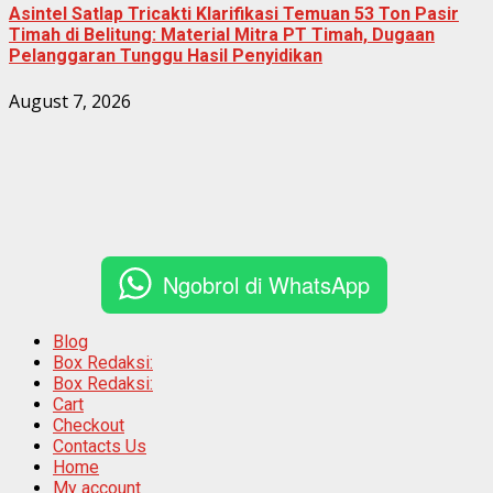
Asintel Satlap Tricakti Klarifikasi Temuan 53 Ton Pasir
Timah di Belitung: Material Mitra PT Timah, Dugaan
Pelanggaran Tunggu Hasil Penyidikan
August 7, 2026
Ngobrol di WhatsApp
Blog
Box Redaksi:
Box Redaksi:
Cart
Checkout
Contacts Us
Home
My account