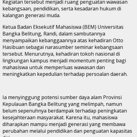
Kegiatan tersebut menjadi ruang penguatan wawasan
kebangsaan, pendidikan, serta kesadaran hukum di
kalangan generasi muda.
Ketua Badan Eksekutif Mahasiswa (BEM) Universitas
Bangka Belitung, Randi, dalam sambutannya
menyampaikan kebanggaannya atas kehadiran Otto
Hasibuan sebagai narasumber seminar kebangsaan
tersebut. Menurutnya, kehadiran tokoh nasional di
lingkungan kampus menjadi momentum penting bagi
mahasiswa untuk memperluas wawasan dan
meningkatkan kepedulian terhadap persoalan daerah.
Ia menyinggung potensi sumber daya alam Provinsi
Kepulauan Bangka Belitung yang melimpah, namun
belum sepenuhnya berdampak terhadap peningkatan
kesejahteraan masyarakat. Karena itu, mahasiswa
diharapkan mampu menjadi generasi yang membawa
perubahan melalui pendidikan dan penguatan kapasitas