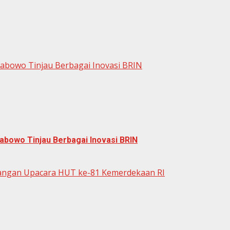
rabowo Tinjau Berbagai Inovasi BRIN
abowo Tinjau Berbagai Inovasi BRIN
dangan Upacara HUT ke-81 Kemerdekaan RI