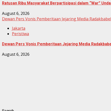
Ratusan Ribu Masyarakat Berpartisipasi dalam “War” Un
August 6, 2026
Dewan Pers Vonis Pemberitaan Jejaring Media Radakbabel
Jakarta
Peristiwa
Dewan Pers Vonis Pemberitaan Jejaring Media Radakbabel
August 6, 2026
Search