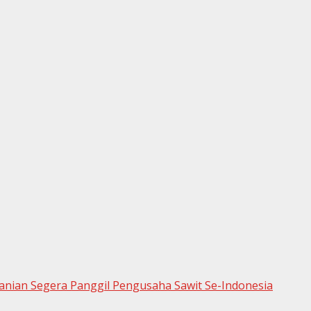
anian Segera Panggil Pengusaha Sawit Se-Indonesia