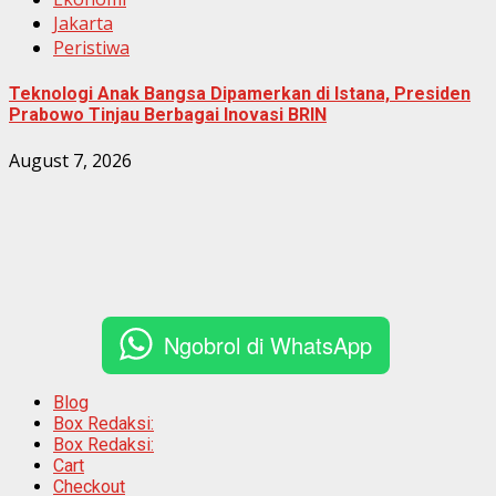
Jakarta
Peristiwa
Teknologi Anak Bangsa Dipamerkan di Istana, Presiden
Prabowo Tinjau Berbagai Inovasi BRIN
August 7, 2026
Ngobrol di WhatsApp
Blog
Box Redaksi:
Box Redaksi:
Cart
Checkout