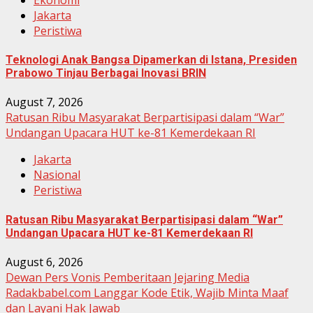
Jakarta
Peristiwa
Teknologi Anak Bangsa Dipamerkan di Istana, Presiden
Prabowo Tinjau Berbagai Inovasi BRIN
August 7, 2026
Ratusan Ribu Masyarakat Berpartisipasi dalam “War”
Undangan Upacara HUT ke-81 Kemerdekaan RI
Jakarta
Nasional
Peristiwa
Ratusan Ribu Masyarakat Berpartisipasi dalam “War”
Undangan Upacara HUT ke-81 Kemerdekaan RI
August 6, 2026
Dewan Pers Vonis Pemberitaan Jejaring Media
Radakbabel.com Langgar Kode Etik, Wajib Minta Maaf
dan Layani Hak Jawab