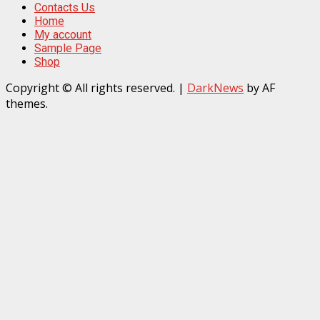
Contacts Us
Home
My account
Sample Page
Shop
Copyright © All rights reserved.
|
DarkNews
by AF
themes.