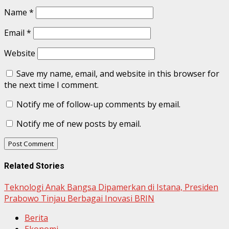
Name
*
Email
*
Website
Save my name, email, and website in this browser for
the next time I comment.
Notify me of follow-up comments by email.
Notify me of new posts by email.
Related Stories
Teknologi Anak Bangsa Dipamerkan di Istana, Presiden
Prabowo Tinjau Berbagai Inovasi BRIN
Berita
Ekonomi