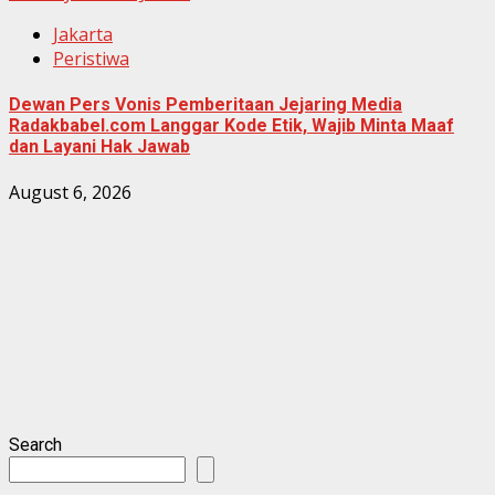
Jakarta
Peristiwa
Dewan Pers Vonis Pemberitaan Jejaring Media
Radakbabel.com Langgar Kode Etik, Wajib Minta Maaf
dan Layani Hak Jawab
August 6, 2026
Search