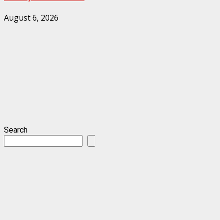
August 6, 2026
Search