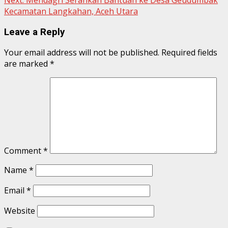
Kecamatan Langkahan, Aceh Utara
Leave a Reply
Your email address will not be published.
Required fields
are marked
*
Comment
*
Name
*
Email
*
Website