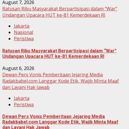
August 7, 2026
Ratusan Ribu Masyarakat Berpartisipasi dalam “War”
Undangan Upacara HUT ke-81 Kemerdekaan RI
Jakarta
Nasional
Peristiwa
Ratusan Ribu Masyarakat Berpartisipasi dalam “War”
Undangan Upacara HUT ke-81 Kemerdekaan RI
August 6, 2026
Dewan Pers Vonis Pemberitaan Jejaring Media
Radakbabel.com Langgar Kode Etik, Wajib Minta Maaf
dan Layani Hak Jawab
Jakarta
Peristiwa
Dewan Pers Vonis Pemberitaan Jejaring Media
Radakbabel.com Langgar Kode Etik, Wajib Minta Maaf
dan Layani Hak Jawab