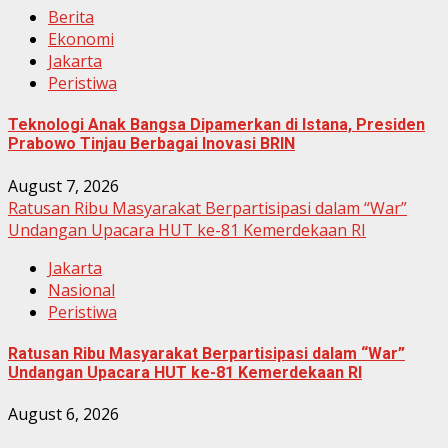
Berita
Ekonomi
Jakarta
Peristiwa
Teknologi Anak Bangsa Dipamerkan di Istana, Presiden
Prabowo Tinjau Berbagai Inovasi BRIN
August 7, 2026
Ratusan Ribu Masyarakat Berpartisipasi dalam “War”
Undangan Upacara HUT ke-81 Kemerdekaan RI
Jakarta
Nasional
Peristiwa
Ratusan Ribu Masyarakat Berpartisipasi dalam “War”
Undangan Upacara HUT ke-81 Kemerdekaan RI
August 6, 2026