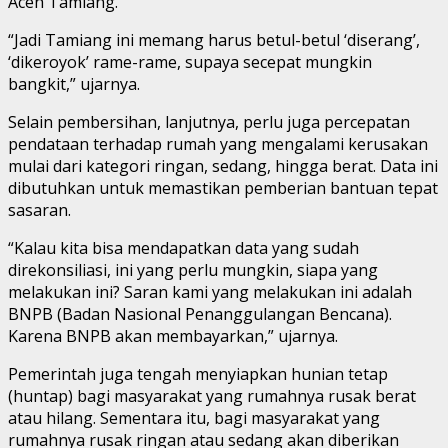
Aceh Tamiang.
“Jadi Tamiang ini memang harus betul-betul ‘diserang’,
‘dikeroyok’ rame-rame, supaya secepat mungkin
bangkit,” ujarnya.
Selain pembersihan, lanjutnya, perlu juga percepatan
pendataan terhadap rumah yang mengalami kerusakan
mulai dari kategori ringan, sedang, hingga berat. Data ini
dibutuhkan untuk memastikan pemberian bantuan tepat
sasaran.
“Kalau kita bisa mendapatkan data yang sudah
direkonsiliasi, ini yang perlu mungkin, siapa yang
melakukan ini? Saran kami yang melakukan ini adalah
BNPB (Badan Nasional Penanggulangan Bencana).
Karena BNPB akan membayarkan,” ujarnya.
Pemerintah juga tengah menyiapkan hunian tetap
(huntap) bagi masyarakat yang rumahnya rusak berat
atau hilang. Sementara itu, bagi masyarakat yang
rumahnya rusak ringan atau sedang akan diberikan