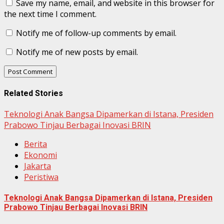
Save my name, email, and website in this browser for
the next time I comment.
Notify me of follow-up comments by email.
Notify me of new posts by email.
Related Stories
Teknologi Anak Bangsa Dipamerkan di Istana, Presiden
Prabowo Tinjau Berbagai Inovasi BRIN
Berita
Ekonomi
Jakarta
Peristiwa
Teknologi Anak Bangsa Dipamerkan di Istana, Presiden
Prabowo Tinjau Berbagai Inovasi BRIN