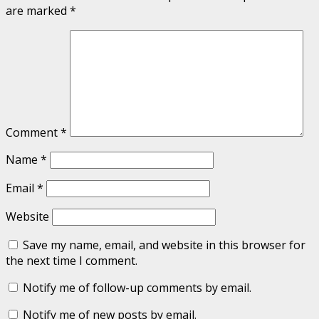
are marked
*
Comment
*
Name
*
Email
*
Website
Save my name, email, and website in this browser for
the next time I comment.
Notify me of follow-up comments by email.
Notify me of new posts by email.