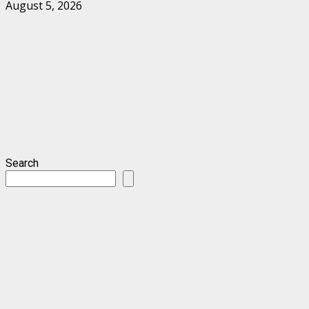
August 5, 2026
Search