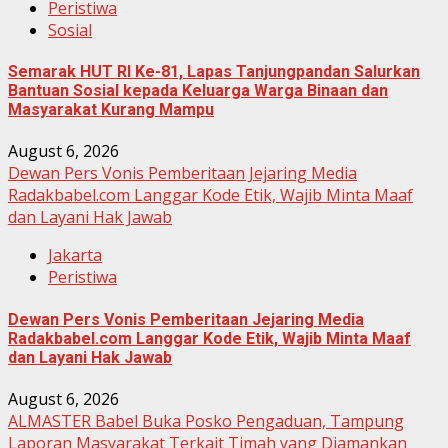
Peristiwa
Sosial
Semarak HUT RI Ke-81, Lapas Tanjungpandan Salurkan
Bantuan Sosial kepada Keluarga Warga Binaan dan
Masyarakat Kurang Mampu
August 6, 2026
Dewan Pers Vonis Pemberitaan Jejaring Media
Radakbabel.com Langgar Kode Etik, Wajib Minta Maaf
dan Layani Hak Jawab
Jakarta
Peristiwa
Dewan Pers Vonis Pemberitaan Jejaring Media
Radakbabel.com Langgar Kode Etik, Wajib Minta Maaf
dan Layani Hak Jawab
August 6, 2026
ALMASTER Babel Buka Posko Pengaduan, Tampung
Laporan Masyarakat Terkait Timah yang Diamankan