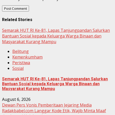
Related Stories
Semarak HUT RI Ke-81, Lapas Tanjungpandan Salurkan
Bantuan Sosial kepada Keluarga Warga Binaan dan
Masyarakat Kurang Mampu
Belitung
Kemenkumham
Peristiwa
Sosial
Semarak HUT RI Ke-81, Lapas Tanjungpandan Salurkan
Bantuan Sosial kepada Keluarga Warga Binaan dan
Masyarakat Kurang Mampu
August 6, 2026
Dewan Pers Vonis Pemberitaan Jejaring Media
Radakbabel.com Langgar Kode Etik, Wajib Minta Maaf