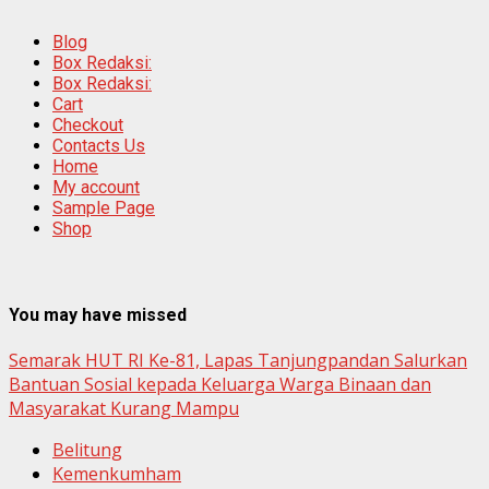
Blog
Box Redaksi:
Box Redaksi:
Cart
Checkout
Contacts Us
Home
My account
Sample Page
Shop
You may have missed
Semarak HUT RI Ke-81, Lapas Tanjungpandan Salurkan
Bantuan Sosial kepada Keluarga Warga Binaan dan
Masyarakat Kurang Mampu
Belitung
Kemenkumham