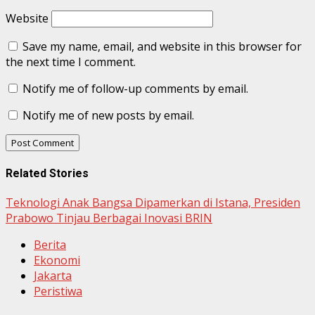
Website
Save my name, email, and website in this browser for
the next time I comment.
Notify me of follow-up comments by email.
Notify me of new posts by email.
Related Stories
Teknologi Anak Bangsa Dipamerkan di Istana, Presiden
Prabowo Tinjau Berbagai Inovasi BRIN
Berita
Ekonomi
Jakarta
Peristiwa