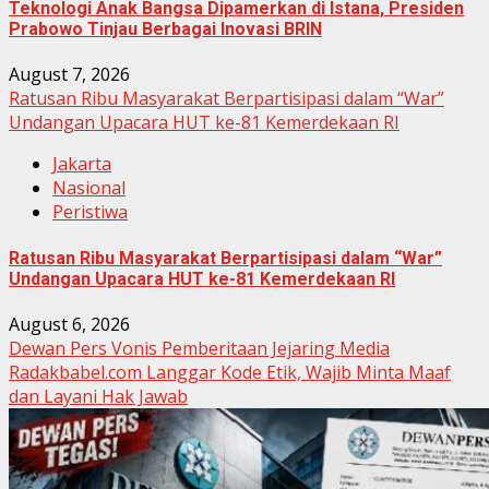
Teknologi Anak Bangsa Dipamerkan di Istana, Presiden
Prabowo Tinjau Berbagai Inovasi BRIN
August 7, 2026
Ratusan Ribu Masyarakat Berpartisipasi dalam “War”
Undangan Upacara HUT ke-81 Kemerdekaan RI
Jakarta
Nasional
Peristiwa
Ratusan Ribu Masyarakat Berpartisipasi dalam “War”
Undangan Upacara HUT ke-81 Kemerdekaan RI
August 6, 2026
Dewan Pers Vonis Pemberitaan Jejaring Media
Radakbabel.com Langgar Kode Etik, Wajib Minta Maaf
dan Layani Hak Jawab