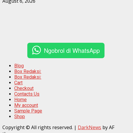
August 6, 2026
Ngobrol di WhatsApp
Blog
Box Redaksi:
Box Redaksi:
Cart
Checkout
Contacts Us
Home
My account
Sample Page
Shop
Copyright © All rights reserved.
|
DarkNews
by AF