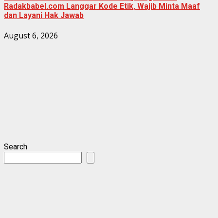
Radakbabel.com Langgar Kode Etik, Wajib Minta Maaf
dan Layani Hak Jawab
August 6, 2026
Search