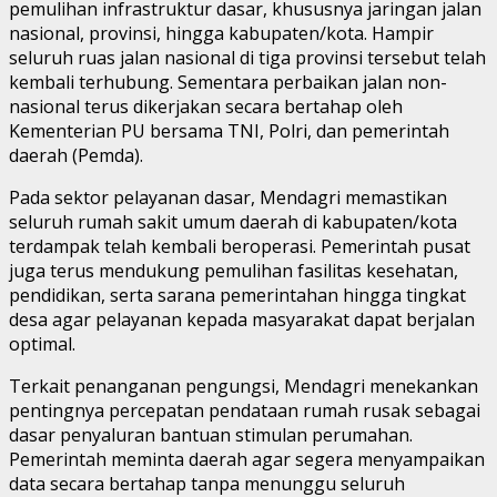
pemulihan infrastruktur dasar, khususnya jaringan jalan
nasional, provinsi, hingga kabupaten/kota. Hampir
seluruh ruas jalan nasional di tiga provinsi tersebut telah
kembali terhubung. Sementara perbaikan jalan non-
nasional terus dikerjakan secara bertahap oleh
Kementerian PU bersama TNI, Polri, dan pemerintah
daerah (Pemda).
Pada sektor pelayanan dasar, Mendagri memastikan
seluruh rumah sakit umum daerah di kabupaten/kota
terdampak telah kembali beroperasi. Pemerintah pusat
juga terus mendukung pemulihan fasilitas kesehatan,
pendidikan, serta sarana pemerintahan hingga tingkat
desa agar pelayanan kepada masyarakat dapat berjalan
optimal.
Terkait penanganan pengungsi, Mendagri menekankan
pentingnya percepatan pendataan rumah rusak sebagai
dasar penyaluran bantuan stimulan perumahan.
Pemerintah meminta daerah agar segera menyampaikan
data secara bertahap tanpa menunggu seluruh