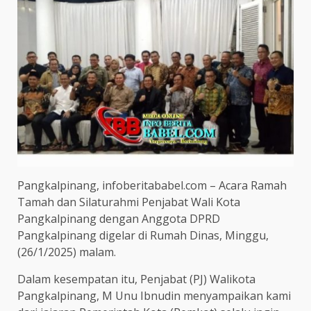
Pangkalpinang, infoberitababel.com – Acara Ramah
Tamah dan Silaturahmi Penjabat Wali Kota
Pangkalpinang dengan Anggota DPRD
Pangkalpinang digelar di Rumah Dinas, Minggu,
(26/1/2025) malam.
Dalam kesempatan itu, Penjabat (PJ) Walikota
Pangkalpinang, M Unu Ibnudin menyampaikan kami