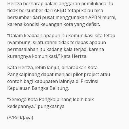
Hertza berharap dalam anggaran pemilukada itu
tidak bersumber dari APBD tetapi kalau bisa
bersumber dari pusat menggunakan APBN murni,
karena kondisi keuangan kota yang defisit.
“Dalam keadaan apapun itu komunikasi kita tetap
nyambung, silaturahmi tidak terlepas apapun
permasalahan itu kadang kala terjadi karena
kurangnya komunikasi,” kata Hertza.
Kata Hertza, lebih lanjut, diharapkan Kota
Pangkalpinang dapat menjadi pilot project atau
contoh bagi kabupaten lainnya di Provinsi
Kepulauan Bangka Belitung.
“Semoga Kota Pangkalpinang lebih baik
kedepannya,” pungkasnya
(*/Red/Jaya).