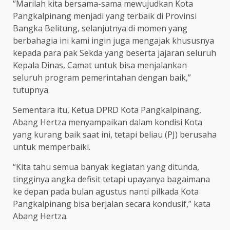
“Marilah kita bersama-sama mewujudkan Kota
Pangkalpinang menjadi yang terbaik di Provinsi
Bangka Belitung, selanjutnya di momen yang
berbahagia ini kami ingin juga mengajak khususnya
kepada para pak Sekda yang beserta jajaran seluruh
Kepala Dinas, Camat untuk bisa menjalankan
seluruh program pemerintahan dengan baik,”
tutupnya.
Sementara itu, Ketua DPRD Kota Pangkalpinang,
Abang Hertza menyampaikan dalam kondisi Kota
yang kurang baik saat ini, tetapi beliau (PJ) berusaha
untuk memperbaiki.
“Kita tahu semua banyak kegiatan yang ditunda,
tingginya angka defisit tetapi upayanya bagaimana
ke depan pada bulan agustus nanti pilkada Kota
Pangkalpinang bisa berjalan secara kondusif,” kata
Abang Hertza.