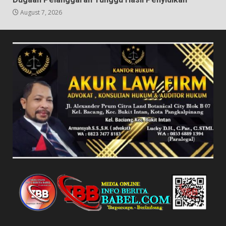
August 7, 2026