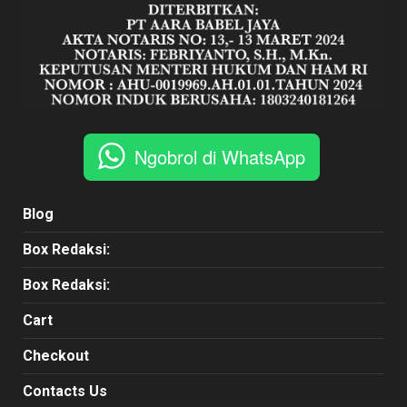
Ngobrol di WhatsApp
Blog
Box Redaksi:
Box Redaksi:
Cart
Checkout
Contacts Us