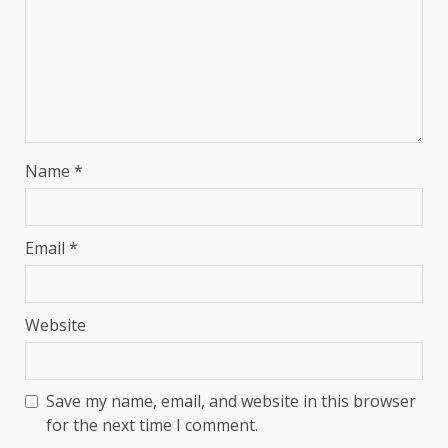
Name
*
Email
*
Website
Save my name, email, and website in this browser
for the next time I comment.