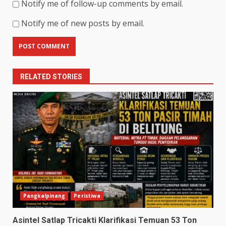
Notify me of follow-up comments by email.
Notify me of new posts by email.
RELATED STORIES
Pangkalpinang
Peristiwa
Asintel Satlap Tricakti Klarifikasi Temuan 53 Ton