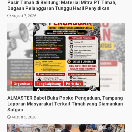
Pasir Timah di Belitung: Material Mitra PT Timah,
Dugaan Pelanggaran Tunggu Hasil Penyidikan
August 7, 2026
Organisasi
Pangkalpinang
Peristiwa
ALMASTER Babel Buka Posko Pengaduan, Tampung
Laporan Masyarakat Terkait Timah yang Diamankan
Satgas
August 5, 2026