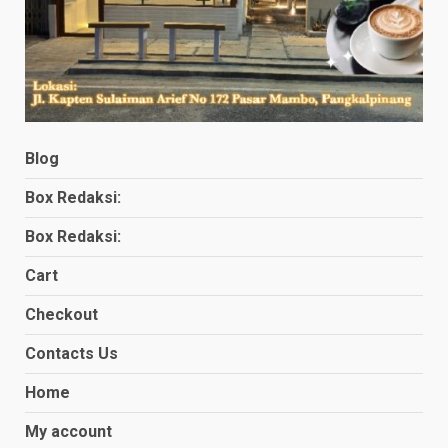
Blog
Box Redaksi:
Box Redaksi:
Cart
Checkout
Contacts Us
Home
My account